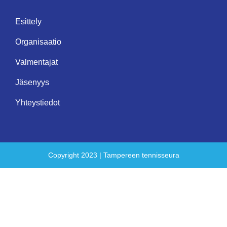
Esittely
Organisaatio
Valmentajat
Jäsenyys
Yhteystiedot
Copyright 2023 | Tampereen tennisseura