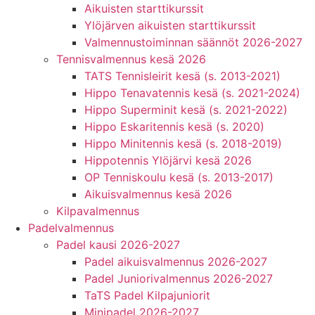
Aikuisten starttikurssit
Ylöjärven aikuisten starttikurssit
Valmennustoiminnan säännöt 2026-2027
Tennisvalmennus kesä 2026
TATS Tennisleirit kesä (s. 2013-2021)
Hippo Tenavatennis kesä (s. 2021-2024)
Hippo Superminit kesä (s. 2021-2022)
Hippo Eskaritennis kesä (s. 2020)
Hippo Minitennis kesä (s. 2018-2019)
Hippotennis Ylöjärvi kesä 2026
OP Tenniskoulu kesä (s. 2013-2017)
Aikuisvalmennus kesä 2026
Kilpavalmennus
Padelvalmennus
Padel kausi 2026-2027
Padel aikuisvalmennus 2026-2027
Padel Juniorivalmennus 2026-2027
TaTS Padel Kilpajuniorit
Minipadel 2026-2027