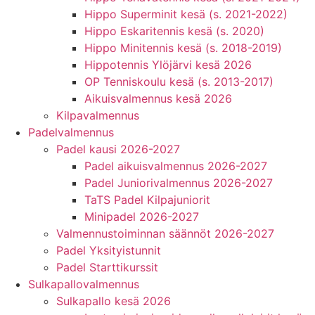
Hippo Superminit kesä (s. 2021-2022)
Hippo Eskaritennis kesä (s. 2020)
Hippo Minitennis kesä (s. 2018-2019)
Hippotennis Ylöjärvi kesä 2026
OP Tenniskoulu kesä (s. 2013-2017)
Aikuisvalmennus kesä 2026
Kilpavalmennus
Padelvalmennus
Padel kausi 2026-2027
Padel aikuisvalmennus 2026-2027
Padel Juniorivalmennus 2026-2027
TaTS Padel Kilpajuniorit
Minipadel 2026-2027
Valmennustoiminnan säännöt 2026-2027
Padel Yksityistunnit
Padel Starttikurssit
Sulkapallovalmennus
Sulkapallo kesä 2026