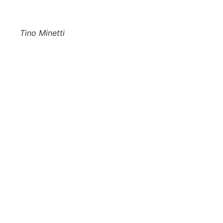
Tino Minetti