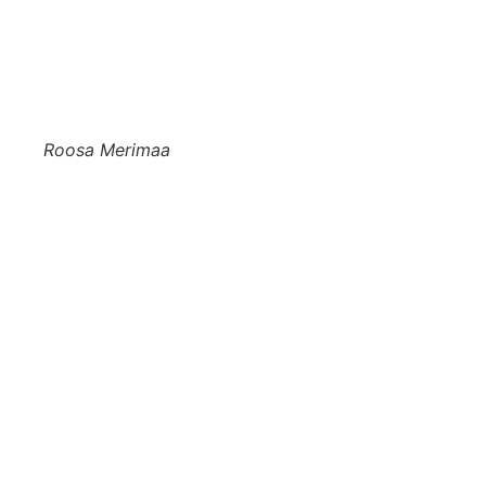
Roosa Merimaa