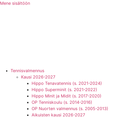
Mene sisältöön
Tennisvalmennus
Kausi 2026-2027
Hippo Tenavatennis (s. 2021-2024)
Hippo Superminit (s. 2021-2022)
Hippo Minit ja Midit (s. 2017-2020)
OP Tenniskoulu (s. 2014-2016)
OP Nuorten valmennus (s. 2005-2013)
Aikuisten kausi 2026-2027