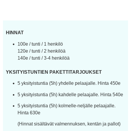
HINNAT
100e / tunti / 1 henkilö
120e / tunti / 2 henkilöä
140e / tunti / 3-4 henkilöä
YKSITYISTUNTIEN PAKETTITARJOUKSET
5 yksityistuntia (5h) yhdelle pelaajalle. Hinta 450e
5 yksityistuntia (5h) kahdelle pelaajalle. Hinta 540e
5 yksityistuntia (5h) kolmelle-neljälle pelaajalle.
Hinta 630e
(Hinnat sisältävät valmennuksen, kentän ja pallot)