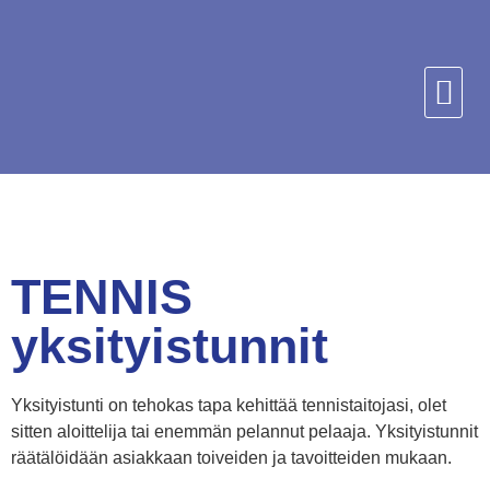
TENNIS
yksityistunnit
Yksityistunti on tehokas tapa kehittää tennistaitojasi, olet
sitten aloittelija tai enemmän pelannut pelaaja. Yksityistunnit
räätälöidään asiakkaan toiveiden ja tavoitteiden mukaan.