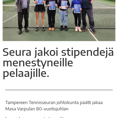
Seura jakoi stipendejä
menestyneille
pelaajille.
Tampereen Tennisseuran johtokunta päätti jakaa
Masa Varpulan 80-vuotisjuhlan