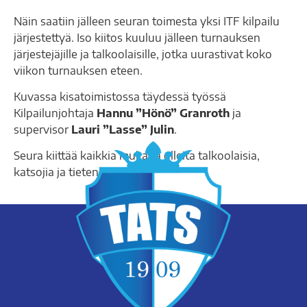
Näin saatiin jälleen seuran toimesta yksi ITF kilpailu
järjestettyä. Iso kiitos kuuluu jälleen turnauksen
järjestejäjille ja talkoolaisille, jotka uurastivat koko
viikon turnauksen eteen.
Kuvassa kisatoimistossa täydessä työssä
Kilpailunjohtaja
Hannu ”Hönö” Granroth
ja
supervisor
Lauri ”Lasse” Julin
.
Seura kiittää kaikkia mukana olleita talkoolaisia,
katsojia ja tietenkin pelaajia!