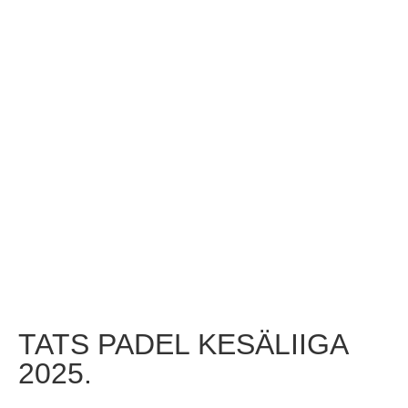
TATS PADEL KESÄLIIGA
2025.