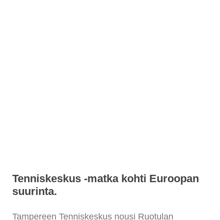
Tenniskeskus -matka kohti Euroopan
suurinta.
Tampereen Tenniskeskus nousi Ruotulan