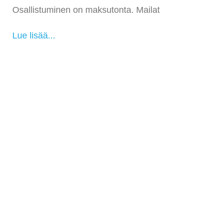
Osallistuminen on maksutonta. Mailat
Lue lisää...