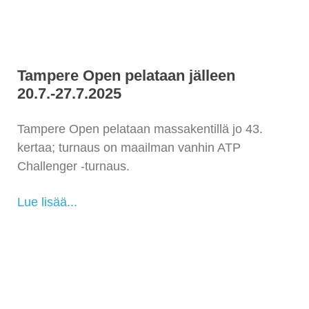
Tampere Open pelataan jälleen
20.7.-27.7.2025
Tampere Open pelataan massakentillä jo 43.
kertaa; turnaus on maailman vanhin ATP
Challenger -turnaus.
Lue lisää...