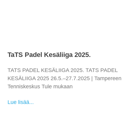
TaTS Padel Kesäliiga 2025.
TATS PADEL KESÄLIIGA 2025. TATS PADEL
KESÄLIIGA 2025 26.5.–27.7.2025 | Tampereen
Tenniskeskus Tule mukaan
Lue lisää...