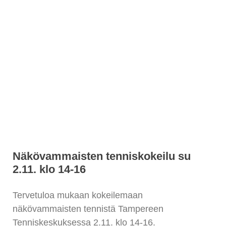
Näkövammaisten tenniskokeilu su
2.11. klo 14-16
Tervetuloa mukaan kokeilemaan
näkövammaisten tennistä Tampereen
Tenniskeskuksessa 2.11. klo 14-16.