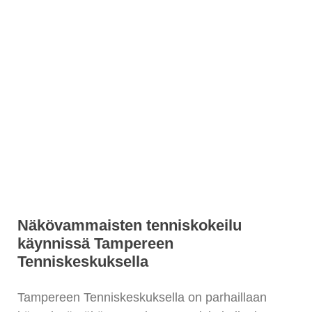
Näkövammaisten tenniskokeilu
käynnissä Tampereen
Tenniskeskuksella
Tampereen Tenniskeskuksella on parhaillaan